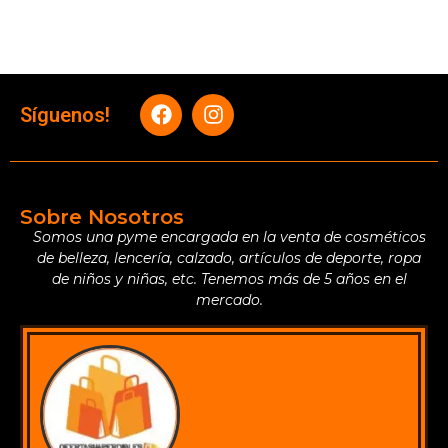
Síguenos!
Sobre Nosotros
Somos una pyme encargada en la venta de cosméticos
de belleza, lencería, calzado, artículos de deporte, ropa
de niños y niñas, etc. Tenemos más de 5 años en el
mercado.