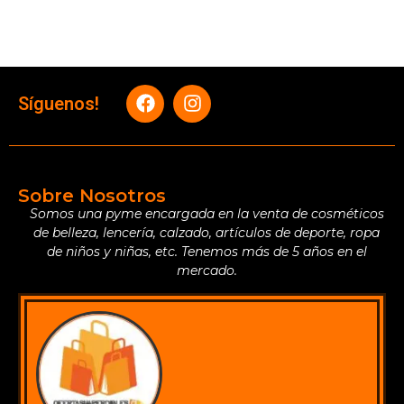
Síguenos!
Sobre Nosotros
Somos una pyme encargada en la venta de cosméticos
de belleza, lencería, calzado, artículos de deporte, ropa
de niños y niñas, etc. Tenemos más de 5 años en el
mercado.