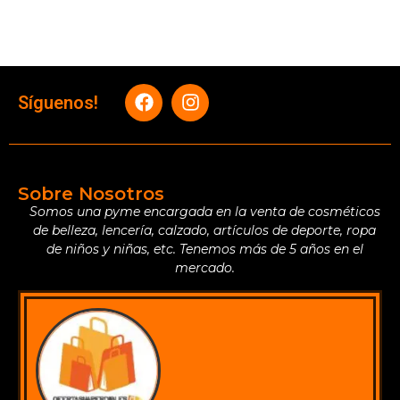
Síguenos!
Sobre Nosotros
Somos una pyme encargada en la venta de cosméticos
de belleza, lencería, calzado, artículos de deporte, ropa
de niños y niñas, etc. Tenemos más de 5 años en el
mercado.