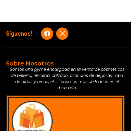
Síguenos!
Sobre Nosotros
Somos una pyme encargada en la venta de cosméticos
de belleza, lencería, calzado, artículos de deporte, ropa
de niños y niñas, etc. Tenemos más de 5 años en el
mercado.