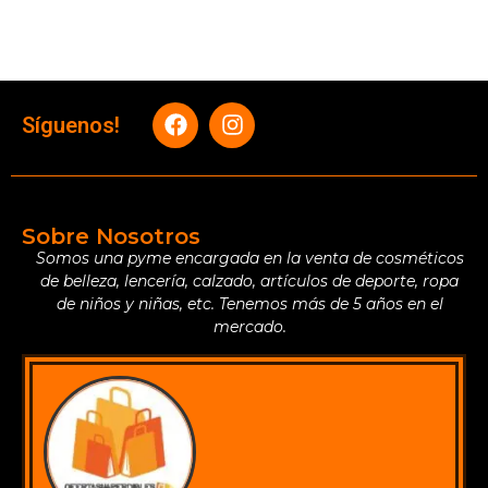
Síguenos!
Sobre Nosotros
Somos una pyme encargada en la venta de cosméticos
de belleza, lencería, calzado, artículos de deporte, ropa
de niños y niñas, etc. Tenemos más de 5 años en el
mercado.