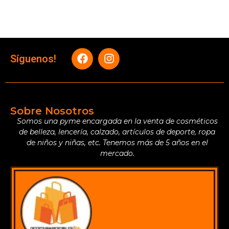
Síguenos!
Sobre Nosotros
Somos una pyme encargada en la venta de cosméticos
de belleza, lencería, calzado, artículos de deporte, ropa
de niños y niñas, etc. Tenemos más de 5 años en el
mercado.