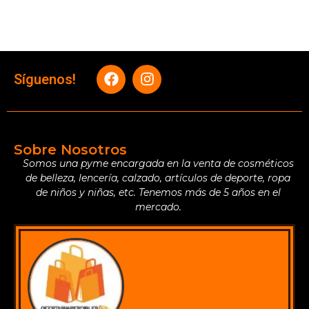
Síguenos!
Sobre Nosotros
Somos una pyme encargada en la venta de cosméticos
de belleza, lencería, calzado, artículos de deporte, ropa
de niños y niñas, etc. Tenemos más de 5 años en el
mercado.