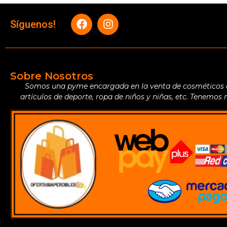
Síguenos!
Sobre Nosotros
Somos una pyme encargada en la venta de cosméticos de 
artículos de deporte, ropa de niños y niñas, etc. Tenemos