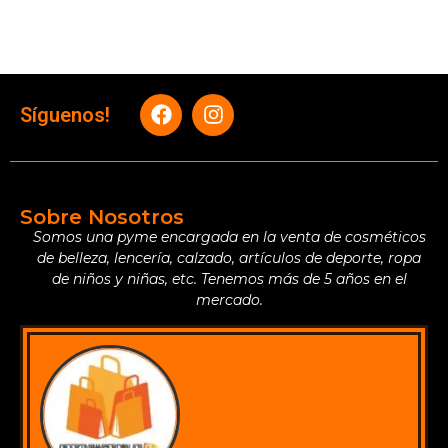
Síguenos!
Sobre Nosotros
Somos una pyme encargada en la venta de cosméticos
de belleza, lencería, calzado, artículos de deporte, ropa
de niños y niñas, etc. Tenemos más de 5 años en el
mercado.