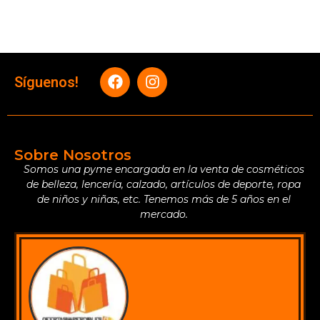
Síguenos!
Sobre Nosotros
Somos una pyme encargada en la venta de cosméticos
de belleza, lencería, calzado, artículos de deporte, ropa
de niños y niñas, etc. Tenemos más de 5 años en el
mercado.