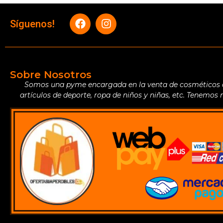
Síguenos!
Sobre Nosotros
Somos una pyme encargada en la venta de cosméticos de 
artículos de deporte, ropa de niños y niñas, etc. Tenemos