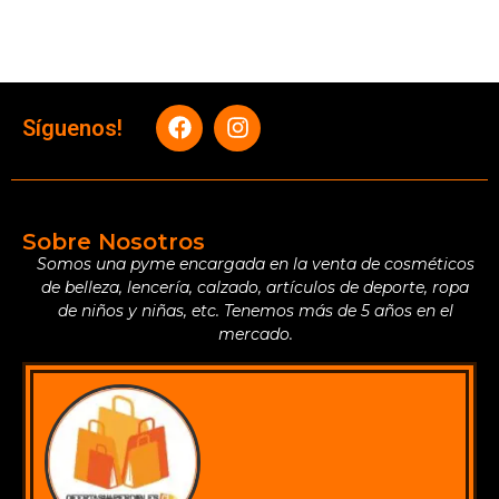
Síguenos!
Sobre Nosotros
Somos una pyme encargada en la venta de cosméticos
de belleza, lencería, calzado, artículos de deporte, ropa
de niños y niñas, etc. Tenemos más de 5 años en el
mercado.