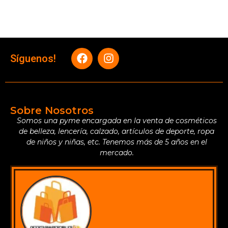
Síguenos!
Sobre Nosotros
Somos una pyme encargada en la venta de cosméticos
de belleza, lencería, calzado, artículos de deporte, ropa
de niños y niñas, etc. Tenemos más de 5 años en el
mercado.