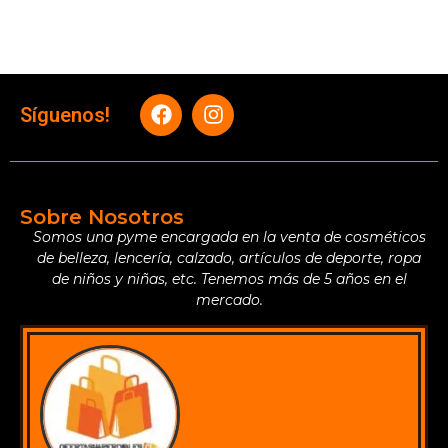
Síguenos!
Sobre Nosotros
Somos una pyme encargada en la venta de cosméticos
de belleza, lencería, calzado, artículos de deporte, ropa
de niños y niñas, etc. Tenemos más de 5 años en el
mercado.