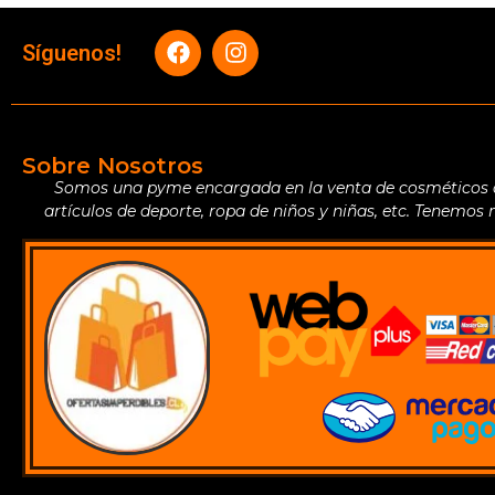
Síguenos!
Sobre Nosotros
Somos una pyme encargada en la venta de cosméticos de 
artículos de deporte, ropa de niños y niñas, etc. Tenemos