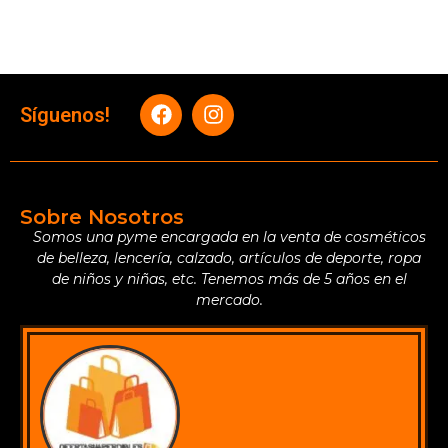
Síguenos!
Sobre Nosotros
Somos una pyme encargada en la venta de cosméticos
de belleza, lencería, calzado, artículos de deporte, ropa
de niños y niñas, etc. Tenemos más de 5 años en el
mercado.