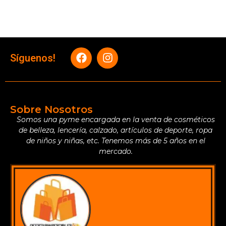
Síguenos!
Sobre Nosotros
Somos una pyme encargada en la venta de cosméticos
de belleza, lencería, calzado, artículos de deporte, ropa
de niños y niñas, etc. Tenemos más de 5 años en el
mercado.