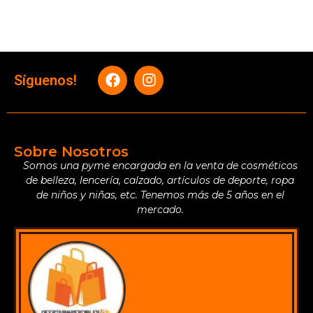
Síguenos!
Sobre Nosotros
Somos una pyme encargada en la venta de cosméticos
de belleza, lencería, calzado, artículos de deporte, ropa
de niños y niñas, etc. Tenemos más de 5 años en el
mercado.