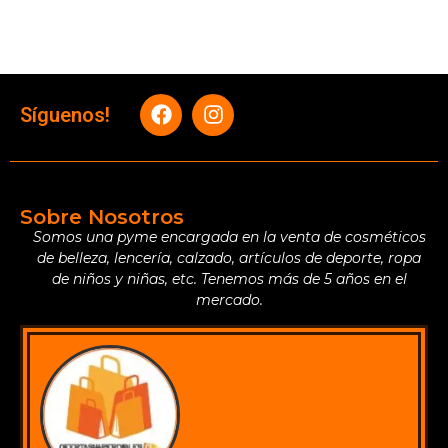
Síguenos!
Sobre Nosotros
Somos una pyme encargada en la venta de cosméticos
de belleza, lencería, calzado, artículos de deporte, ropa
de niños y niñas, etc. Tenemos más de 5 años en el
mercado.