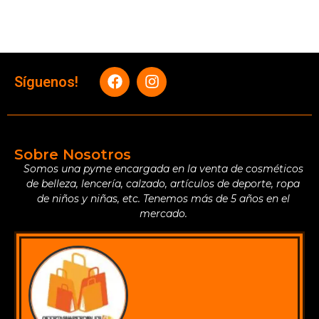
Síguenos!
Sobre Nosotros
Somos una pyme encargada en la venta de cosméticos
de belleza, lencería, calzado, artículos de deporte, ropa
de niños y niñas, etc. Tenemos más de 5 años en el
mercado.