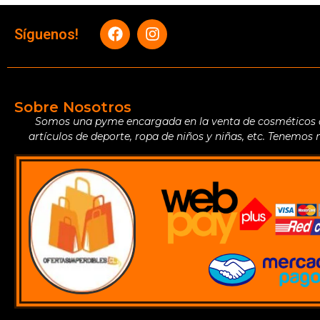
Síguenos!
Sobre Nosotros
Somos una pyme encargada en la venta de cosméticos de 
artículos de deporte, ropa de niños y niñas, etc. Tenemos