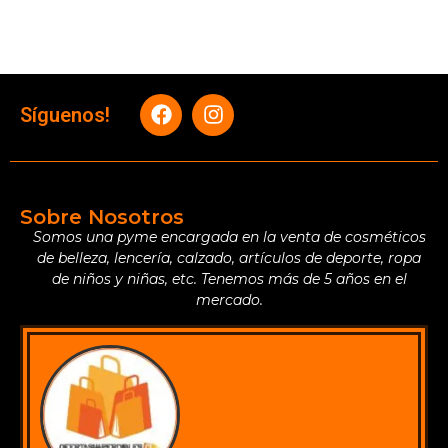
Síguenos!
Sobre Nosotros
Somos una pyme encargada en la venta de cosméticos
de belleza, lencería, calzado, artículos de deporte, ropa
de niños y niñas, etc. Tenemos más de 5 años en el
mercado.