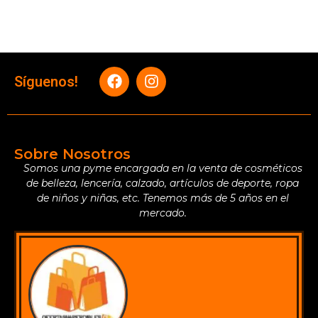
Síguenos!
Sobre Nosotros
Somos una pyme encargada en la venta de cosméticos
de belleza, lencería, calzado, artículos de deporte, ropa
de niños y niñas, etc. Tenemos más de 5 años en el
mercado.