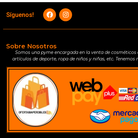
Síguenos!
Sobre Nosotros
Somos una pyme encargada en la venta de cosméticos de 
artículos de deporte, ropa de niños y niñas, etc. Tenemos