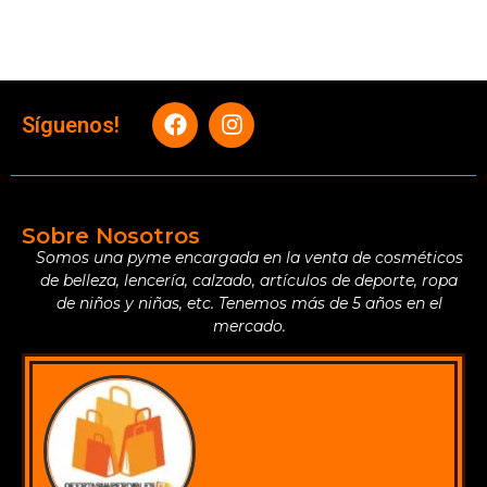
Síguenos!
Sobre Nosotros
Somos una pyme encargada en la venta de cosméticos
de belleza, lencería, calzado, artículos de deporte, ropa
de niños y niñas, etc. Tenemos más de 5 años en el
mercado.