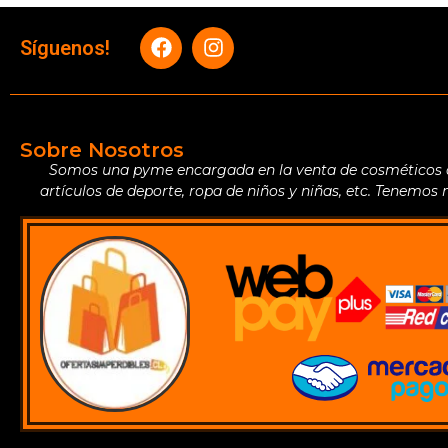
Síguenos!
Sobre Nosotros
Somos una pyme encargada en la venta de cosméticos de 
artículos de deporte, ropa de niños y niñas, etc. Tenemos