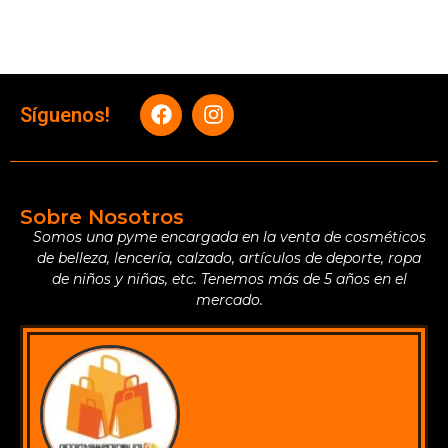
Síguenos!
Sobre Nosotros
Somos una pyme encargada en la venta de cosméticos
de belleza, lencería, calzado, artículos de deporte, ropa
de niños y niñas, etc. Tenemos más de 5 años en el
mercado.