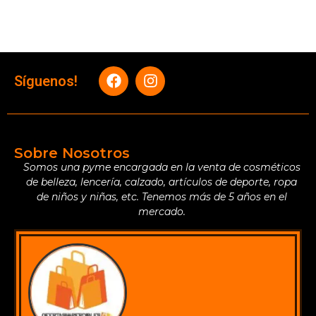
Síguenos!
Sobre Nosotros
Somos una pyme encargada en la venta de cosméticos
de belleza, lencería, calzado, artículos de deporte, ropa
de niños y niñas, etc. Tenemos más de 5 años en el
mercado.