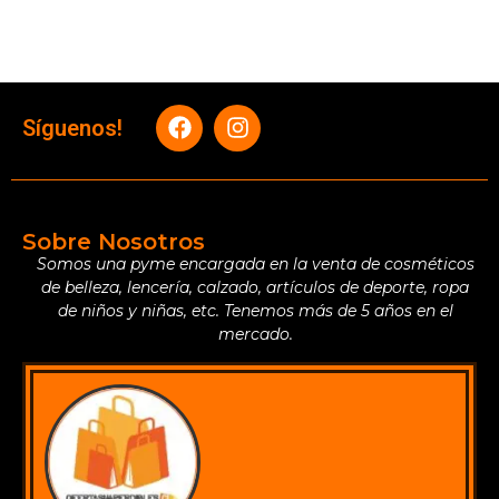
Síguenos!
Sobre Nosotros
Somos una pyme encargada en la venta de cosméticos
de belleza, lencería, calzado, artículos de deporte, ropa
de niños y niñas, etc. Tenemos más de 5 años en el
mercado.