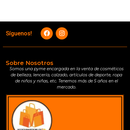
Síguenos!
Sobre Nosotros
Somos una pyme encargada en la venta de cosméticos
de belleza, lencería, calzado, artículos de deporte, ropa
de niños y niñas, etc. Tenemos más de 5 años en el
mercado.