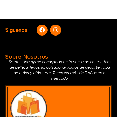
Síguenos!
Sobre Nosotros
Somos una pyme encargada en la venta de cosméticos
de belleza, lencería, calzado, artículos de deporte, ropa
de niños y niñas, etc. Tenemos más de 5 años en el
mercado.