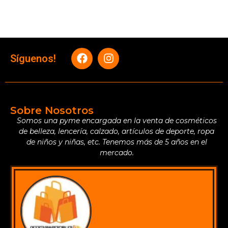
Síguenos!
Sobre Nosotros
Somos una pyme encargada en la venta de cosméticos
de belleza, lencería, calzado, artículos de deporte, ropa
de niños y niñas, etc. Tenemos más de 5 años en el
mercado.