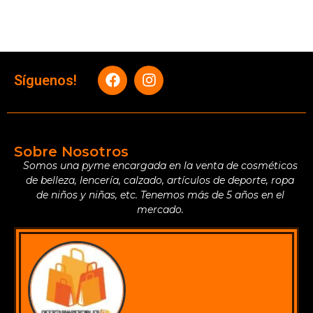
Síguenos!
Sobre Nosotros
Somos una pyme encargada en la venta de cosméticos
de belleza, lencería, calzado, artículos de deporte, ropa
de niños y niñas, etc. Tenemos más de 5 años en el
mercado.