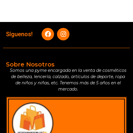
Síguenos!
Sobre Nosotros
Somos una pyme encargada en la venta de cosméticos
de belleza, lencería, calzado, artículos de deporte, ropa
de niños y niñas, etc. Tenemos más de 5 años en el
mercado.