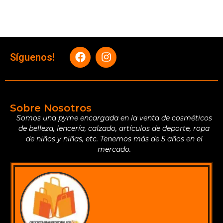
Síguenos!
Sobre Nosotros
Somos una pyme encargada en la venta de cosméticos
de belleza, lencería, calzado, artículos de deporte, ropa
de niños y niñas, etc. Tenemos más de 5 años en el
mercado.