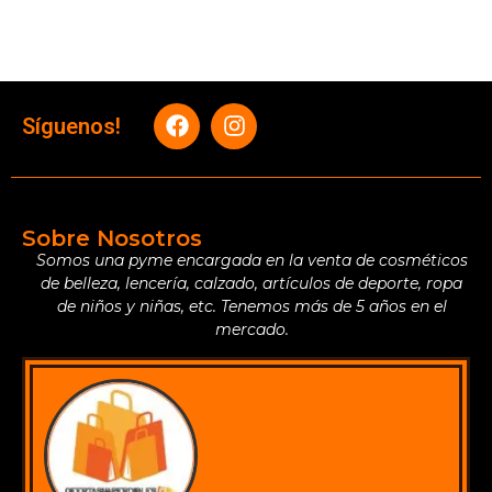
Síguenos!
Sobre Nosotros
Somos una pyme encargada en la venta de cosméticos
de belleza, lencería, calzado, artículos de deporte, ropa
de niños y niñas, etc. Tenemos más de 5 años en el
mercado.