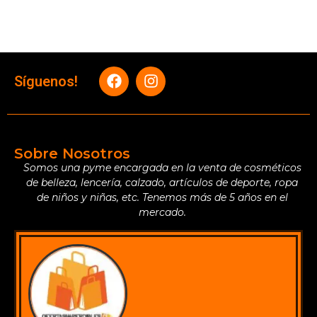
Síguenos!
Sobre Nosotros
Somos una pyme encargada en la venta de cosméticos
de belleza, lencería, calzado, artículos de deporte, ropa
de niños y niñas, etc. Tenemos más de 5 años en el
mercado.