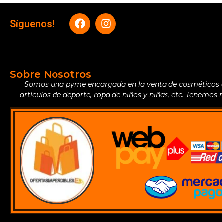
Síguenos!
Sobre Nosotros
Somos una pyme encargada en la venta de cosméticos de 
artículos de deporte, ropa de niños y niñas, etc. Tenemos