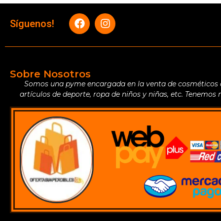
Síguenos!
Sobre Nosotros
Somos una pyme encargada en la venta de cosméticos de 
artículos de deporte, ropa de niños y niñas, etc. Tenemos