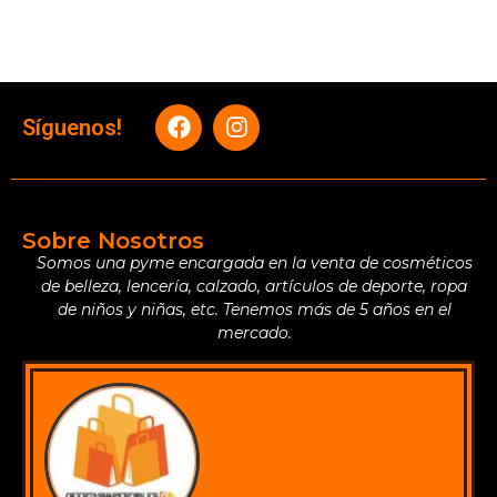
Síguenos!
Sobre Nosotros
Somos una pyme encargada en la venta de cosméticos
de belleza, lencería, calzado, artículos de deporte, ropa
de niños y niñas, etc. Tenemos más de 5 años en el
mercado.