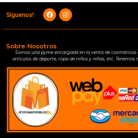
Síguenos!
Sobre Nosotros
Somos una pyme encargada en la venta de cosméticos de 
artículos de deporte, ropa de niños y niñas, etc. Tenemos