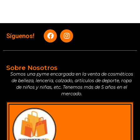
Síguenos!
Sobre Nosotros
Somos una pyme encargada en la venta de cosméticos
de belleza, lencería, calzado, artículos de deporte, ropa
de niños y niñas, etc. Tenemos más de 5 años en el
mercado.