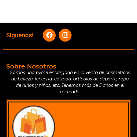
Síguenos!
Sobre Nosotros
Somos una pyme encargada en la venta de cosméticos
de belleza, lencería, calzado, artículos de deporte, ropa
de niños y niñas, etc. Tenemos más de 5 años en el
mercado.