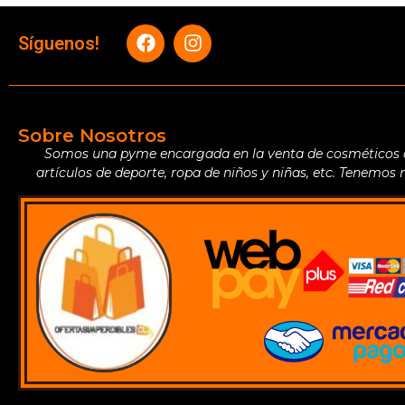
Síguenos!
Sobre Nosotros
Somos una pyme encargada en la venta de cosméticos de 
artículos de deporte, ropa de niños y niñas, etc. Tenemos