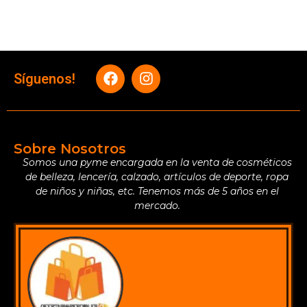
Síguenos!
Sobre Nosotros
Somos una pyme encargada en la venta de cosméticos
de belleza, lencería, calzado, artículos de deporte, ropa
de niños y niñas, etc. Tenemos más de 5 años en el
mercado.