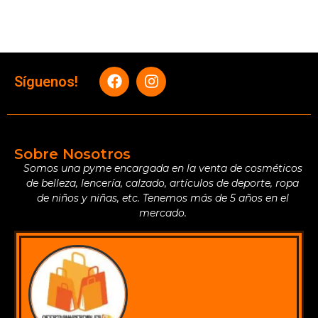
Síguenos!
Sobre Nosotros
Somos una pyme encargada en la venta de cosméticos
de belleza, lencería, calzado, artículos de deporte, ropa
de niños y niñas, etc. Tenemos más de 5 años en el
mercado.