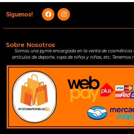
Síguenos!
Sobre Nosotros
Somos una pyme encargada en la venta de cosméticos de 
artículos de deporte, ropa de niños y niñas, etc. Tenemos