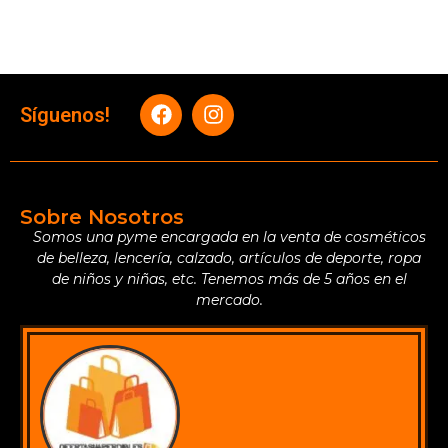
Síguenos!
Sobre Nosotros
Somos una pyme encargada en la venta de cosméticos
de belleza, lencería, calzado, artículos de deporte, ropa
de niños y niñas, etc. Tenemos más de 5 años en el
mercado.