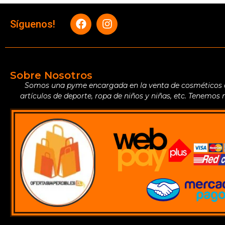
Síguenos!
Sobre Nosotros
Somos una pyme encargada en la venta de cosméticos de 
artículos de deporte, ropa de niños y niñas, etc. Tenemos