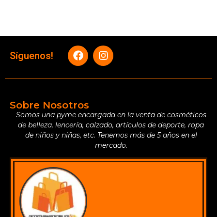
Síguenos!
Sobre Nosotros
Somos una pyme encargada en la venta de cosméticos
de belleza, lencería, calzado, artículos de deporte, ropa
de niños y niñas, etc. Tenemos más de 5 años en el
mercado.